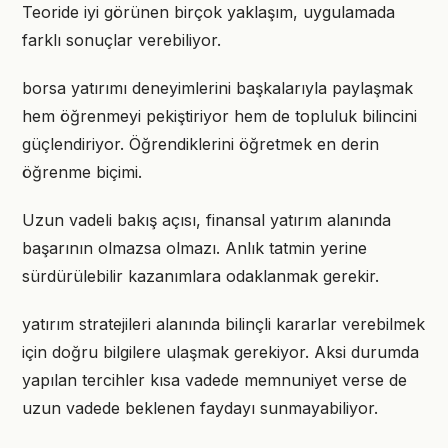
Teoride iyi görünen birçok yaklaşım, uygulamada
farklı sonuçlar verebiliyor.
borsa yatırımı deneyimlerini başkalarıyla paylaşmak
hem öğrenmeyi pekiştiriyor hem de topluluk bilincini
güçlendiriyor. Öğrendiklerini öğretmek en derin
öğrenme biçimi.
Uzun vadeli bakış açısı, finansal yatırım alanında
başarının olmazsa olmazı. Anlık tatmin yerine
sürdürülebilir kazanımlara odaklanmak gerekir.
yatırım stratejileri alanında bilinçli kararlar verebilmek
için doğru bilgilere ulaşmak gerekiyor. Aksi durumda
yapılan tercihler kısa vadede memnuniyet verse de
uzun vadede beklenen faydayı sunmayabiliyor.