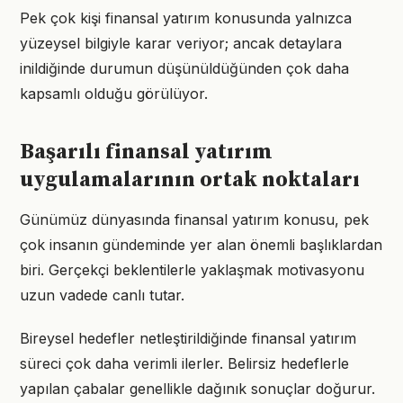
Pek çok kişi finansal yatırım konusunda yalnızca
yüzeysel bilgiyle karar veriyor; ancak detaylara
inildiğinde durumun düşünüldüğünden çok daha
kapsamlı olduğu görülüyor.
Başarılı finansal yatırım
uygulamalarının ortak noktaları
Günümüz dünyasında finansal yatırım konusu, pek
çok insanın gündeminde yer alan önemli başlıklardan
biri. Gerçekçi beklentilerle yaklaşmak motivasyonu
uzun vadede canlı tutar.
Bireysel hedefler netleştirildiğinde finansal yatırım
süreci çok daha verimli ilerler. Belirsiz hedeflerle
yapılan çabalar genellikle dağınık sonuçlar doğurur.