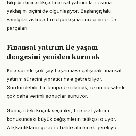
Bilgi birikimi artıkça finansal yatırım konusuna
yaklaşım biçimi de olgunlaşıyor. Başlangıçtaki
yanılgılar aslında bu olgunlaşma sürecinin doğal
parçaları.
Finansal yatırım ile yaşam
dengesini yeniden kurmak
Kısa sürede çok şey başarmaya çalışmak finansal
yatırım sürecini yıpratıcı hale getirebiliyor.
Sürdürülebilir bir tempo belirlemek, uzun mesafede
çok daha verimli sonuçlar sunuyor.
Gün içindeki küçük seçimler, finansal yatırım
konusundaki büyük değişimlerin tetikçisi oluyor.
Alışkanlıkların gücünü hafife almamak gerekiyor.