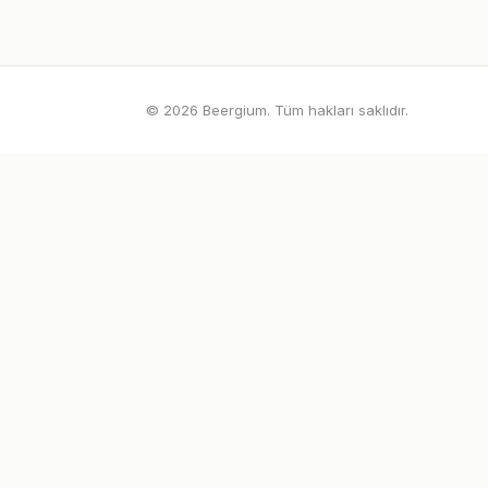
© 2026 Beergium. Tüm hakları saklıdır.