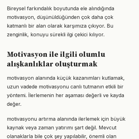
Bireysel farkındalık boyutunda ele alındığında
motivasyon, düşünüldüğünden çok daha çok
katmanlı bir alan olarak karşımıza çıkıyor. Bu
zenginlik, konuyu sürekli ilgi çekici kılıyor.
Motivasyon ile ilgili olumlu
alışkanlıklar oluşturmak
motivasyon alanında küçük kazanımları kutlamak,
uzun vadede motivasyonu canlı tutmanın etkili bir
yöntemi. İlerlemenin her aşaması değerli ve kayda
değer.
motivasyonu artırma alanında ilerlemek için büyük
kaynak veya zaman yatırımı şart değil. Mevcut
olanaklarla bile çok şey yapılabilir, önemli olan