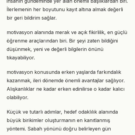
insanın gündeminde yer alan önemli başlıklardan biri.
İlerlemenin her boyutunu kayıt altına almak değerli
bir geri bildirim sağlar.
motivasyon alanında merak ve açık fikirlilik, en güçlü
öğrenme araçlarından biri. Bir şeyi zaten bildiğini
düşünmek, yeni ve değerli bilgilerin önünü
tıkayabiliyor.
motivasyon konusunda erken yaşlarda farkındalık
kazanmak, ileri dönemde önemli avantajlar sağlıyor.
Alışkanlıklar ne kadar erken edinilirse o kadar kalıcı
olabiliyor.
Küçük ve tutarlı adımlar, hedef odaklılık alanında
büyük birikimler oluşturmanın en kanıtlanmış
yöntemi. Sabah yönünü doğru belirleyen gün