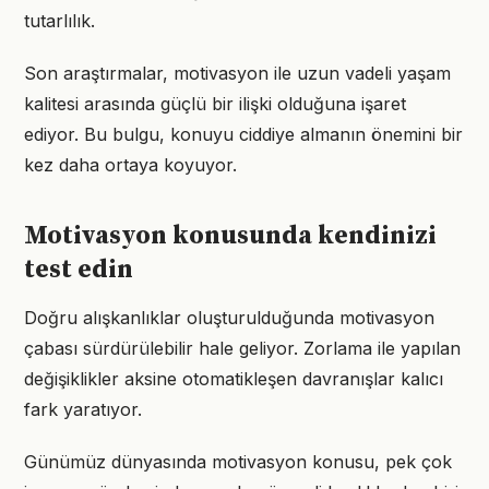
tutarlılık.
Son araştırmalar, motivasyon ile uzun vadeli yaşam
kalitesi arasında güçlü bir ilişki olduğuna işaret
ediyor. Bu bulgu, konuyu ciddiye almanın önemini bir
kez daha ortaya koyuyor.
Motivasyon konusunda kendinizi
test edin
Doğru alışkanlıklar oluşturulduğunda motivasyon
çabası sürdürülebilir hale geliyor. Zorlama ile yapılan
değişiklikler aksine otomatikleşen davranışlar kalıcı
fark yaratıyor.
Günümüz dünyasında motivasyon konusu, pek çok