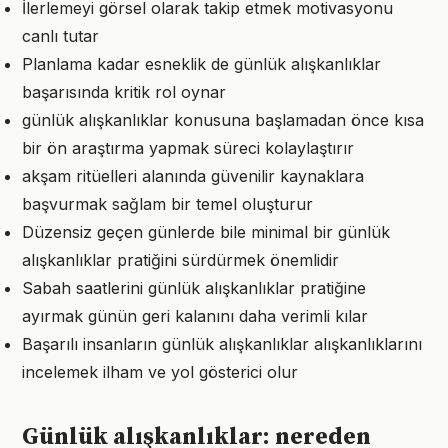
İlerlemeyi görsel olarak takip etmek motivasyonu
canlı tutar
Planlama kadar esneklik de günlük alışkanlıklar
başarısında kritik rol oynar
günlük alışkanlıklar konusuna başlamadan önce kısa
bir ön araştırma yapmak süreci kolaylaştırır
akşam ritüelleri alanında güvenilir kaynaklara
başvurmak sağlam bir temel oluşturur
Düzensiz geçen günlerde bile minimal bir günlük
alışkanlıklar pratiğini sürdürmek önemlidir
Sabah saatlerini günlük alışkanlıklar pratiğine
ayırmak günün geri kalanını daha verimli kılar
Başarılı insanların günlük alışkanlıklar alışkanlıklarını
incelemek ilham ve yol gösterici olur
Günlük alışkanlıklar: nereden