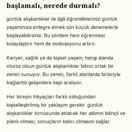
başlamalı, nerede durmalı?
günlük alışkanlıklar ile ilgili öğrendiklerinizi günlük
yaşamınıza entegre etmek için küçük denemelerle
başlayabilirsiniz. Bu yöntem hem öğrenmeyi
kolaylaştırır hem de motivasyonu artırır.
Kariyer, sağlık ya da kişisel yaşam; hangi alanda
olursa olsun günlük alışkanlıklar bilinci ortak bir
zemin sunuyor. Bu zemin, farklı alanlarda birbiriyle
bağlantılı gelişimlere kapı aralıyor.
Her bireyin ihtiyaçları farklı olduğundan
kişiselleştirilmiş bir yaklaşım gerekir. günlük
alışkanlıklar konusunda atılacak her adımın bilinçli ve
planlı olması, sonuçların kalıcı olmasını sağlar.