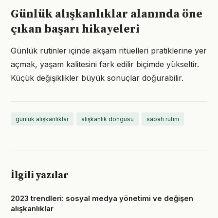
Günlük alışkanlıklar alanında öne
çıkan başarı hikayeleri
Günlük rutinler içinde akşam ritüelleri pratiklerine yer
açmak, yaşam kalitesini fark edilir biçimde yükseltir.
Küçük değişiklikler büyük sonuçlar doğurabilir.
günlük alışkanlıklar
alışkanlık döngüsü
sabah rutini
İlgili yazılar
2023 trendleri: sosyal medya yönetimi ve değişen
alışkanlıklar