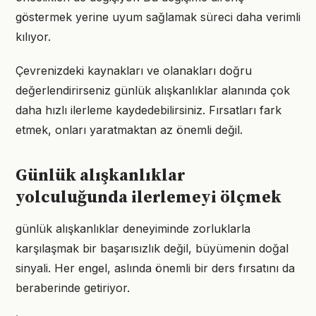
göstermek yerine uyum sağlamak süreci daha verimli
kılıyor.
Çevrenizdeki kaynakları ve olanakları doğru
değerlendirirseniz günlük alışkanlıklar alanında çok
daha hızlı ilerleme kaydedebilirsiniz. Fırsatları fark
etmek, onları yaratmaktan az önemli değil.
Günlük alışkanlıklar
yolculuğunda ilerlemeyi ölçmek
günlük alışkanlıklar deneyiminde zorluklarla
karşılaşmak bir başarısızlık değil, büyümenin doğal
sinyali. Her engel, aslında önemli bir ders fırsatını da
beraberinde getiriyor.