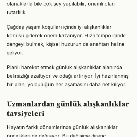
olanaklarla bile çok şey yapılabilir, önemli olan
tutarlılık.
Çağdaş yaşam koşulları içinde iyi alışkanlıklar
konusu giderek önem kazanıyor. Hızlı tempo içinde
dengeyi bulmak, kişisel huzurun da anahtarı haline
geliyor.
Planlı hareket etmek günlük alışkanlıklar alanında
belirsizliği azaltıyor ve odağı artırıyor. İyi hazırlanmış
bir plan, yolculuğun her aşamasını daha net kılıyor.
Uzmanlardan günlük alışkanlıklar
tavsiyeleri
Hayatın farklı dönemlerinde günlük alışkanlıklar
öncelikleri de değişiyor. Bu değişime direnç