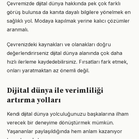
Çevremizde dijital dünya hakkında pek çok farklı
görüş bulunsa da kanıta dayalı bilgilere yönelmek en
sağlıklı yol. Modaya kapılmak yerine kalıcı çözümler
aranmalı.
Çevrenizdeki kaynakları ve olanakları doğru
değerlendirirseniz dijital dünya alanında çok daha
hızlı ilerleme kaydedebilirsiniz. Fırsatları fark etmek,
onları yaratmaktan az önemli değil.
Dijital dünya ile verimliliği
artırma yolları
Kendi dijital dünya yolculuğunuzu başkalarına ilham
verecek bir deneyime dönüştürmek mümkün.
Yaşananlar paylaşıldığında hem anlam kazanıyor