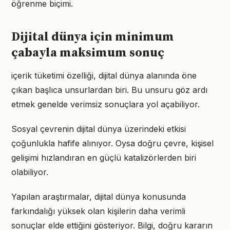
öğrenme biçimi.
Dijital dünya için minimum
çabayla maksimum sonuç
içerik tüketimi özelliği, dijital dünya alanında öne
çıkan başlıca unsurlardan biri. Bu unsuru göz ardı
etmek genelde verimsiz sonuçlara yol açabiliyor.
Sosyal çevrenin dijital dünya üzerindeki etkisi
çoğunlukla hafife alınıyor. Oysa doğru çevre, kişisel
gelişimi hızlandıran en güçlü katalizörlerden biri
olabiliyor.
Yapılan araştırmalar, dijital dünya konusunda
farkındalığı yüksek olan kişilerin daha verimli
sonuçlar elde ettiğini gösteriyor. Bilgi, doğru kararın