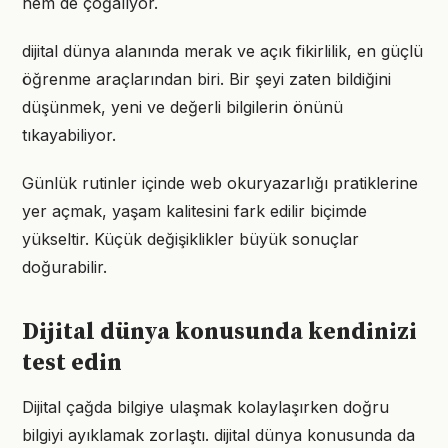
hem de çoğalıyor.
dijital dünya alanında merak ve açık fikirlilik, en güçlü
öğrenme araçlarından biri. Bir şeyi zaten bildiğini
düşünmek, yeni ve değerli bilgilerin önünü
tıkayabiliyor.
Günlük rutinler içinde web okuryazarlığı pratiklerine
yer açmak, yaşam kalitesini fark edilir biçimde
yükseltir. Küçük değişiklikler büyük sonuçlar
doğurabilir.
Dijital dünya konusunda kendinizi
test edin
Dijital çağda bilgiye ulaşmak kolaylaşırken doğru
bilgiyi ayıklamak zorlaştı. dijital dünya konusunda da