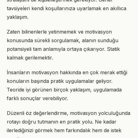
tavsiyeleri kendi koşullarınıza uyarlamak en akıllıca
yaklaşım.
Zaten bilinenlerle yetinmemek ve motivasyon
konusunda sürekli sorgulamak, alanın sunduğu
potansiyeli tam anlamıyla ortaya çıkarıyor. Statik
kalmak gerilemektir.
İnsanların motivasyon hakkında en çok merak ettiği
konuların başında pratik uygulamalar geliyor.
Teoride iyi görünen birçok yaklaşım, uygulamada
farklı sonuçlar verebiliyor.
Düzenli öz değerlendirme, motivasyon yolculuğunda
rotayı doğru tutmanın en pratik yolu. Ne kadar
ilerlediğinizi görmek hem farkındalık hem de istek