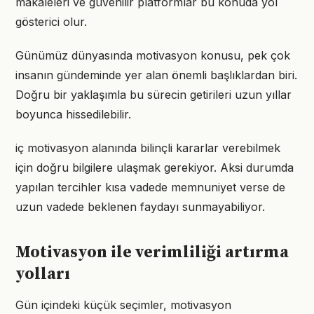
makaleleri ve güvenilir platformlar bu konuda yol
gösterici olur.
Günümüz dünyasında motivasyon konusu, pek çok
insanın gündeminde yer alan önemli başlıklardan biri.
Doğru bir yaklaşımla bu sürecin getirileri uzun yıllar
boyunca hissedilebilir.
iç motivasyon alanında bilinçli kararlar verebilmek
için doğru bilgilere ulaşmak gerekiyor. Aksi durumda
yapılan tercihler kısa vadede memnuniyet verse de
uzun vadede beklenen faydayı sunmayabiliyor.
Motivasyon ile verimliliği artırma
yolları
Gün içindeki küçük seçimler, motivasyon