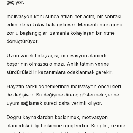
geçiyor.
motivasyon konusunda atılan her adım, bir sonraki
adımı daha kolay hale getiriyor. Momentumun gücü,
zorlu başlangıçları zamanla kolaylaşan bir ritme
dönüştürüyor.
Uzun vadeli bakış açısı, motivasyon alanında
başarının olmazsa olmazı. Anlık tatmin yerine
sürdürülebilir kazanımlara odaklanmak gerekir.
Hayatın farklı dönemlerinde motivasyon öncelikleri
de değişiyor. Bu değişime direnç göstermek yerine
uyum sağlamak süreci daha verimli kılıyor.
Doğru kaynaklardan beslenmek, motivasyon
alanındaki bilgi birikiminizi güçlendirir. Kitaplar, uzman