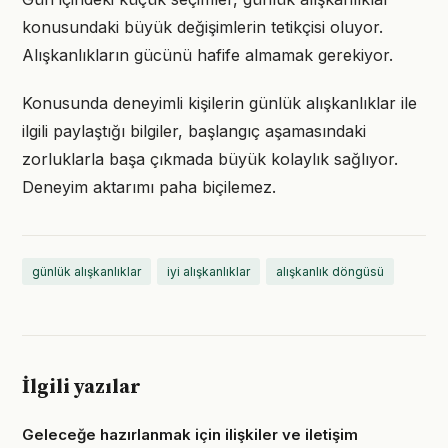
konusundaki büyük değişimlerin tetikçisi oluyor.
Alışkanlıkların gücünü hafife almamak gerekiyor.
Konusunda deneyimli kişilerin günlük alışkanlıklar ile
ilgili paylaştığı bilgiler, başlangıç aşamasındaki
zorluklarla başa çıkmada büyük kolaylık sağlıyor.
Deneyim aktarımı paha biçilemez.
günlük alışkanlıklar
iyi alışkanlıklar
alışkanlık döngüsü
İlgili yazılar
Geleceğe hazırlanmak için ilişkiler ve iletişim