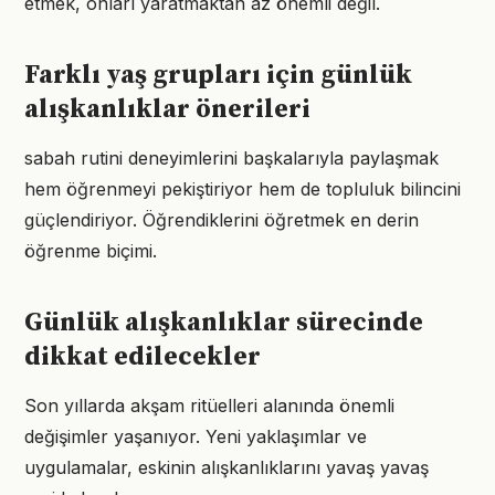
etmek, onları yaratmaktan az önemli değil.
Farklı yaş grupları için günlük
alışkanlıklar önerileri
sabah rutini deneyimlerini başkalarıyla paylaşmak
hem öğrenmeyi pekiştiriyor hem de topluluk bilincini
güçlendiriyor. Öğrendiklerini öğretmek en derin
öğrenme biçimi.
Günlük alışkanlıklar sürecinde
dikkat edilecekler
Son yıllarda akşam ritüelleri alanında önemli
değişimler yaşanıyor. Yeni yaklaşımlar ve
uygulamalar, eskinin alışkanlıklarını yavaş yavaş