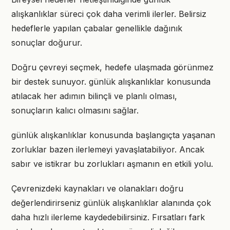
alışkanlıklar süreci çok daha verimli ilerler. Belirsiz
hedeflerle yapılan çabalar genellikle dağınık
sonuçlar doğurur.
Doğru çevreyi seçmek, hedefe ulaşmada görünmez
bir destek sunuyor. günlük alışkanlıklar konusunda
atılacak her adımın bilinçli ve planlı olması,
sonuçların kalıcı olmasını sağlar.
günlük alışkanlıklar konusunda başlangıçta yaşanan
zorluklar bazen ilerlemeyi yavaşlatabiliyor. Ancak
sabır ve istikrar bu zorlukları aşmanın en etkili yolu.
Çevrenizdeki kaynakları ve olanakları doğru
değerlendirirseniz günlük alışkanlıklar alanında çok
daha hızlı ilerleme kaydedebilirsiniz. Fırsatları fark