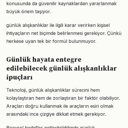
konusunda da güvenilir kaynaklardan yararlanmak
büyük önem taşıyor.
günlük alışkanlıklar ile ilgili karar verirken kişisel
ihtiyaçların net biçimde belirlenmesi gerekiyor. Çünkü
herkese uyan tek bir formül bulunmuyor.
Günlük hayata entegre
edilebilecek günlük alışkanlıklar
ipuçları
Teknoloji, günlük alışkanlıklar sürecini hem
kolaylaştıran hem de zorlaştıran bir faktör olabiliyor.
Araçları doğru kullanmak ile araçların esiri olmak
arasındaki ince çizgiye dikkat etmek gerekiyor.
Bireysel hedefler netleştirildiğinde günlük