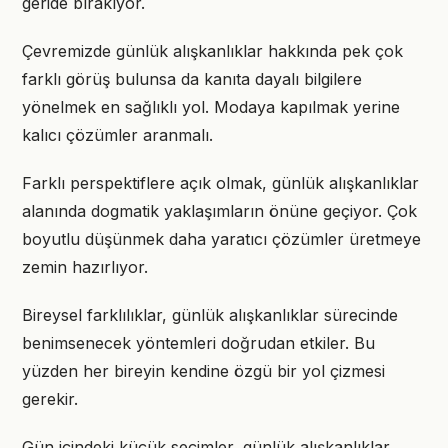
geride bırakıyor.
Çevremizde günlük alışkanlıklar hakkında pek çok
farklı görüş bulunsa da kanıta dayalı bilgilere
yönelmek en sağlıklı yol. Modaya kapılmak yerine
kalıcı çözümler aranmalı.
Farklı perspektiflere açık olmak, günlük alışkanlıklar
alanında dogmatik yaklaşımların önüne geçiyor. Çok
boyutlu düşünmek daha yaratıcı çözümler üretmeye
zemin hazırlıyor.
Bireysel farklılıklar, günlük alışkanlıklar sürecinde
benimsenecek yöntemleri doğrudan etkiler. Bu
yüzden her bireyin kendine özgü bir yol çizmesi
gerekir.
Gün içindeki küçük seçimler, günlük alışkanlıklar