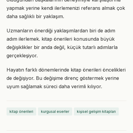
yapmak yerine kendi ilerlemenizi referans almak çok
daha sağlıklı bir yaklaşım.
Uzmanların önerdiği yaklaşımlardan biri de adım
adım ilerlemek. kitap önerileri konusunda büyük
değişiklikler bir anda değil, küçük tutarlı adımlarla
gerçekleşiyor.
Hayatın farklı dönemlerinde kitap önerileri öncelikleri
de değişiyor. Bu değişime direnç göstermek yerine
uyum sağlamak süreci daha verimli kılıyor.
kitap önerileri
kurgusal eserler
kişisel gelişim kitapları