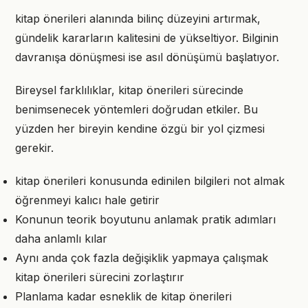
kitap önerileri alanında bilinç düzeyini artırmak,
gündelik kararların kalitesini de yükseltiyor. Bilginin
davranışa dönüşmesi ise asıl dönüşümü başlatıyor.
Bireysel farklılıklar, kitap önerileri sürecinde
benimsenecek yöntemleri doğrudan etkiler. Bu
yüzden her bireyin kendine özgü bir yol çizmesi
gerekir.
kitap önerileri konusunda edinilen bilgileri not almak
öğrenmeyi kalıcı hale getirir
Konunun teorik boyutunu anlamak pratik adımları
daha anlamlı kılar
Aynı anda çok fazla değişiklik yapmaya çalışmak
kitap önerileri sürecini zorlaştırır
Planlama kadar esneklik de kitap önerileri