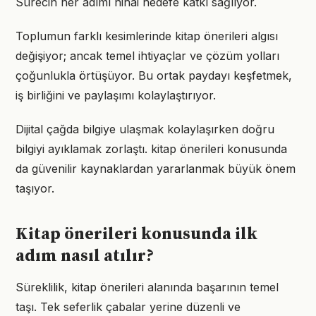
Sürecin her adımı nihai hedefe katkı sağlıyor.
Toplumun farklı kesimlerinde kitap önerileri algısı
değişiyor; ancak temel ihtiyaçlar ve çözüm yolları
çoğunlukla örtüşüyor. Bu ortak paydayı keşfetmek,
iş birliğini ve paylaşımı kolaylaştırıyor.
Dijital çağda bilgiye ulaşmak kolaylaşırken doğru
bilgiyi ayıklamak zorlaştı. kitap önerileri konusunda
da güvenilir kaynaklardan yararlanmak büyük önem
taşıyor.
Kitap önerileri konusunda ilk
adım nasıl atılır?
Süreklilik, kitap önerileri alanında başarının temel
taşı. Tek seferlik çabalar yerine düzenli ve