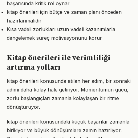
başarısında kritik rol oynar
kitap önerileri için bütçe ve zaman planı önceden
hazırlanmalıdır
Kısa vadeli zorlukları uzun vadeli kazanımlarla
dengelemek süreç motivasyonunu korur
Kitap önerileri ile verimliliği
artırma yolları
kitap önerileri konusunda atılan her adım, bir sonraki
adımı daha kolay hale getiriyor. Momentumun gücü,
zorlu başlangıçları zamanla kolaylaşan bir ritme
dönüştürüyor.
kitap önerileri konusundaki küçük başarılar zamanla
birikiyor ve büyük dönüşümlere zemin hazırlıyor.