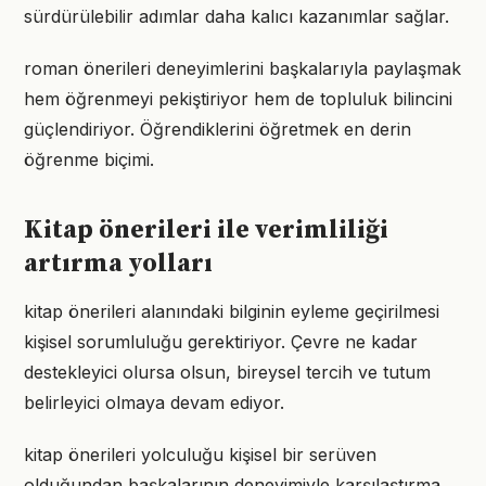
sürdürülebilir adımlar daha kalıcı kazanımlar sağlar.
roman önerileri deneyimlerini başkalarıyla paylaşmak
hem öğrenmeyi pekiştiriyor hem de topluluk bilincini
güçlendiriyor. Öğrendiklerini öğretmek en derin
öğrenme biçimi.
Kitap önerileri ile verimliliği
artırma yolları
kitap önerileri alanındaki bilginin eyleme geçirilmesi
kişisel sorumluluğu gerektiriyor. Çevre ne kadar
destekleyici olursa olsun, bireysel tercih ve tutum
belirleyici olmaya devam ediyor.
kitap önerileri yolculuğu kişisel bir serüven
olduğundan başkalarının deneyimiyle karşılaştırma