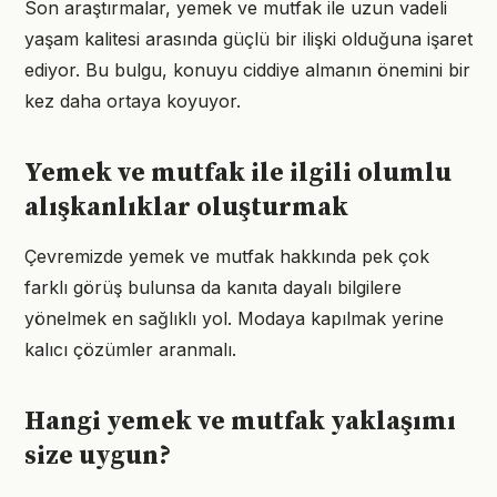
Son araştırmalar, yemek ve mutfak ile uzun vadeli
yaşam kalitesi arasında güçlü bir ilişki olduğuna işaret
ediyor. Bu bulgu, konuyu ciddiye almanın önemini bir
kez daha ortaya koyuyor.
Yemek ve mutfak ile ilgili olumlu
alışkanlıklar oluşturmak
Çevremizde yemek ve mutfak hakkında pek çok
farklı görüş bulunsa da kanıta dayalı bilgilere
yönelmek en sağlıklı yol. Modaya kapılmak yerine
kalıcı çözümler aranmalı.
Hangi yemek ve mutfak yaklaşımı
size uygun?