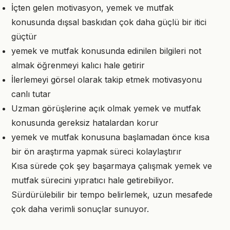
İçten gelen motivasyon, yemek ve mutfak
konusunda dışsal baskıdan çok daha güçlü bir itici
güçtür
yemek ve mutfak konusunda edinilen bilgileri not
almak öğrenmeyi kalıcı hale getirir
İlerlemeyi görsel olarak takip etmek motivasyonu
canlı tutar
Uzman görüşlerine açık olmak yemek ve mutfak
konusunda gereksiz hatalardan korur
yemek ve mutfak konusuna başlamadan önce kısa
bir ön araştırma yapmak süreci kolaylaştırır
Kısa sürede çok şey başarmaya çalışmak yemek ve
mutfak sürecini yıpratıcı hale getirebiliyor.
Sürdürülebilir bir tempo belirlemek, uzun mesafede
çok daha verimli sonuçlar sunuyor.