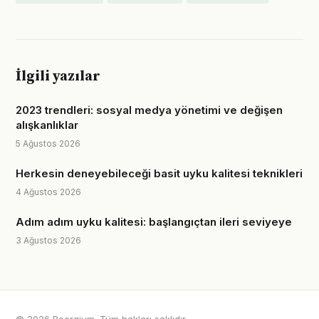
İlgili yazılar
2023 trendleri: sosyal medya yönetimi ve değişen
alışkanlıklar
5 Ağustos 2026
Herkesin deneyebileceği basit uyku kalitesi teknikleri
4 Ağustos 2026
Adım adım uyku kalitesi: başlangıçtan ileri seviyeye
3 Ağustos 2026