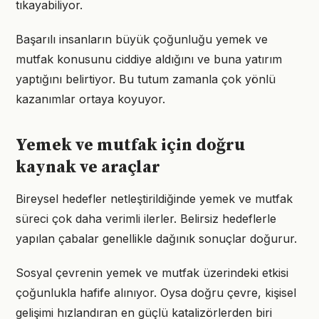
tıkayabiliyor.
Başarılı insanların büyük çoğunluğu yemek ve
mutfak konusunu ciddiye aldığını ve buna yatırım
yaptığını belirtiyor. Bu tutum zamanla çok yönlü
kazanımlar ortaya koyuyor.
Yemek ve mutfak için doğru
kaynak ve araçlar
Bireysel hedefler netleştirildiğinde yemek ve mutfak
süreci çok daha verimli ilerler. Belirsiz hedeflerle
yapılan çabalar genellikle dağınık sonuçlar doğurur.
Sosyal çevrenin yemek ve mutfak üzerindeki etkisi
çoğunlukla hafife alınıyor. Oysa doğru çevre, kişisel
gelişimi hızlandıran en güçlü katalizörlerden biri