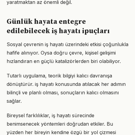
yaratmaktan az önemli değil.
Günlük hayata entegre
edilebilecek iş hayatı ipuçları
Sosyal çevrenin iş hayatı üzerindeki etkisi çoğunlukla
hafife alınıyor. Oysa doğru çevre, kişisel gelişimi
hızlandıran en güçlü katalizörlerden biri olabiliyor.
Tutarlı uygulama, teorik bilgiyi kalıcı davranışa
dönüştürür. iş hayatı konusunda atılacak her adımın
bilinçli ve planlı olması, sonuçların kalıcı olmasını
sağlar.
Bireysel farklılıklar, iş hayatı sürecinde
benimsenecek yöntemleri doğrudan etkiler. Bu
yüzden her bireyin kendine özgü bir yol çizmesi