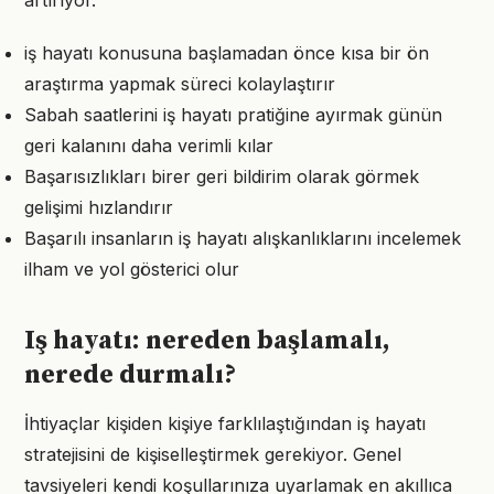
artırıyor.
iş hayatı konusuna başlamadan önce kısa bir ön
araştırma yapmak süreci kolaylaştırır
Sabah saatlerini iş hayatı pratiğine ayırmak günün
geri kalanını daha verimli kılar
Başarısızlıkları birer geri bildirim olarak görmek
gelişimi hızlandırır
Başarılı insanların iş hayatı alışkanlıklarını incelemek
ilham ve yol gösterici olur
Iş hayatı: nereden başlamalı,
nerede durmalı?
İhtiyaçlar kişiden kişiye farklılaştığından iş hayatı
stratejisini de kişiselleştirmek gerekiyor. Genel
tavsiyeleri kendi koşullarınıza uyarlamak en akıllıca