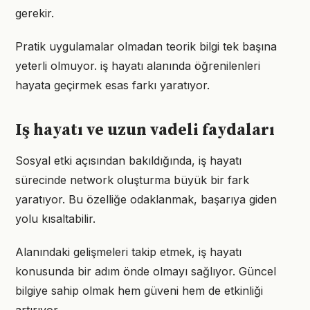
gerekir.
Pratik uygulamalar olmadan teorik bilgi tek başına
yeterli olmuyor. iş hayatı alanında öğrenilenleri
hayata geçirmek esas farkı yaratıyor.
Iş hayatı ve uzun vadeli faydaları
Sosyal etki açısından bakıldığında, iş hayatı
sürecinde network oluşturma büyük bir fark
yaratıyor. Bu özelliğe odaklanmak, başarıya giden
yolu kısaltabilir.
Alanındaki gelişmeleri takip etmek, iş hayatı
konusunda bir adım önde olmayı sağlıyor. Güncel
bilgiye sahip olmak hem güveni hem de etkinliği