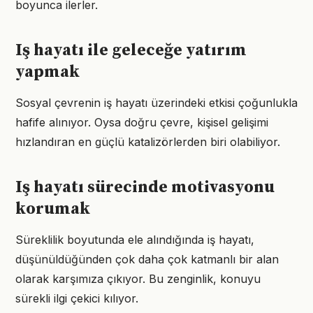
boyunca ilerler.
Iş hayatı ile geleceğe yatırım
yapmak
Sosyal çevrenin iş hayatı üzerindeki etkisi çoğunlukla
hafife alınıyor. Oysa doğru çevre, kişisel gelişimi
hızlandıran en güçlü katalizörlerden biri olabiliyor.
Iş hayatı sürecinde motivasyonu
korumak
Süreklilik boyutunda ele alındığında iş hayatı,
düşünüldüğünden çok daha çok katmanlı bir alan
olarak karşımıza çıkıyor. Bu zenginlik, konuyu
sürekli ilgi çekici kılıyor.