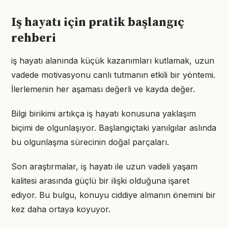
Iş hayatı için pratik başlangıç
rehberi
iş hayatı alanında küçük kazanımları kutlamak, uzun
vadede motivasyonu canlı tutmanın etkili bir yöntemi.
İlerlemenin her aşaması değerli ve kayda değer.
Bilgi birikimi artıkça iş hayatı konusuna yaklaşım
biçimi de olgunlaşıyor. Başlangıçtaki yanılgılar aslında
bu olgunlaşma sürecinin doğal parçaları.
Son araştırmalar, iş hayatı ile uzun vadeli yaşam
kalitesi arasında güçlü bir ilişki olduğuna işaret
ediyor. Bu bulgu, konuyu ciddiye almanın önemini bir
kez daha ortaya koyuyor.