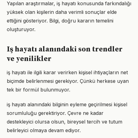
Yapılan araştırmalar, iş hayatı konusunda farkındalığı
yüksek olan kişilerin daha verimli sonuçlar elde
ettiğini gösteriyor. Bilgi, doğru kararın temelini
oluşturuyor.
Iş hayatı alanındaki son trendler
ve yenilikler
iş hayatı ile ilgili karar verirken kişisel ihtiyaçların net
biçimde belirlenmesi gerekiyor. Çünkü herkese uyan
tek bir formül bulunmuyor.
iş hayatı alanındaki bilginin eyleme geçirilmesi kişisel
sorumluluğu gerektiriyor. Çevre ne kadar
destekleyici olursa olsun, bireysel tercih ve tutum
belirleyici olmaya devam ediyor.