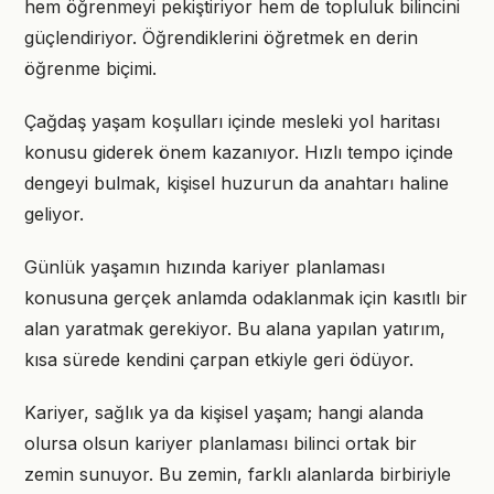
hem öğrenmeyi pekiştiriyor hem de topluluk bilincini
güçlendiriyor. Öğrendiklerini öğretmek en derin
öğrenme biçimi.
Çağdaş yaşam koşulları içinde mesleki yol haritası
konusu giderek önem kazanıyor. Hızlı tempo içinde
dengeyi bulmak, kişisel huzurun da anahtarı haline
geliyor.
Günlük yaşamın hızında kariyer planlaması
konusuna gerçek anlamda odaklanmak için kasıtlı bir
alan yaratmak gerekiyor. Bu alana yapılan yatırım,
kısa sürede kendini çarpan etkiyle geri ödüyor.
Kariyer, sağlık ya da kişisel yaşam; hangi alanda
olursa olsun kariyer planlaması bilinci ortak bir
zemin sunuyor. Bu zemin, farklı alanlarda birbiriyle