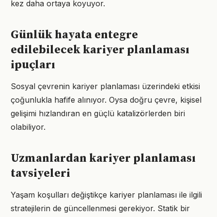
kez daha ortaya koyuyor.
Günlük hayata entegre
edilebilecek kariyer planlaması
ipuçları
Sosyal çevrenin kariyer planlaması üzerindeki etkisi
çoğunlukla hafife alınıyor. Oysa doğru çevre, kişisel
gelişimi hızlandıran en güçlü katalizörlerden biri
olabiliyor.
Uzmanlardan kariyer planlaması
tavsiyeleri
Yaşam koşulları değiştikçe kariyer planlaması ile ilgili
stratejilerin de güncellenmesi gerekiyor. Statik bir