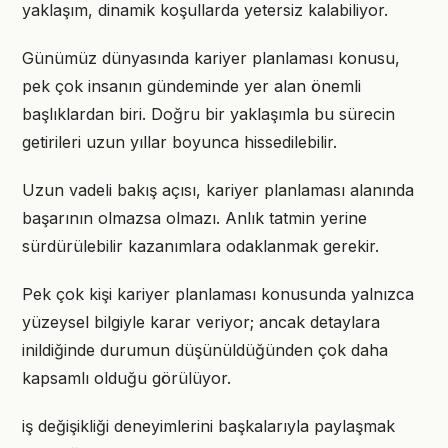
yaklaşım, dinamik koşullarda yetersiz kalabiliyor.
Günümüz dünyasında kariyer planlaması konusu,
pek çok insanın gündeminde yer alan önemli
başlıklardan biri. Doğru bir yaklaşımla bu sürecin
getirileri uzun yıllar boyunca hissedilebilir.
Uzun vadeli bakış açısı, kariyer planlaması alanında
başarının olmazsa olmazı. Anlık tatmin yerine
sürdürülebilir kazanımlara odaklanmak gerekir.
Pek çok kişi kariyer planlaması konusunda yalnızca
yüzeysel bilgiyle karar veriyor; ancak detaylara
inildiğinde durumun düşünüldüğünden çok daha
kapsamlı olduğu görülüyor.
iş değişikliği deneyimlerini başkalarıyla paylaşmak