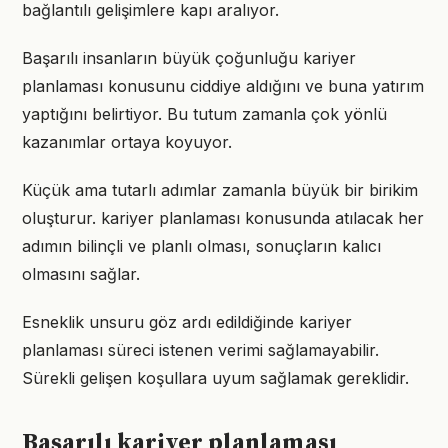
bağlantılı gelişimlere kapı aralıyor.
Başarılı insanların büyük çoğunluğu kariyer
planlaması konusunu ciddiye aldığını ve buna yatırım
yaptığını belirtiyor. Bu tutum zamanla çok yönlü
kazanımlar ortaya koyuyor.
Küçük ama tutarlı adımlar zamanla büyük bir birikim
oluşturur. kariyer planlaması konusunda atılacak her
adımın bilinçli ve planlı olması, sonuçların kalıcı
olmasını sağlar.
Esneklik unsuru göz ardı edildiğinde kariyer
planlaması süreci istenen verimi sağlamayabilir.
Sürekli gelişen koşullara uyum sağlamak gereklidir.
Başarılı kariyer planlaması