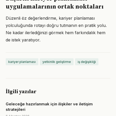
uygulamalarının ortak noktaları
Düzenli öz değerlendirme, kariyer planlaması
yolculuğunda rotayı doğru tutmanın en pratik yolu.
Ne kadar ilerlediğinizi görmek hem farkındalık hem
de istek yaratıyor.
kariyer planlaması
yetkinlik geliştirme
iş değişikliği
İlgili yazılar
Geleceğe hazırlanmak için ilişkiler ve iletişim
stratejileri