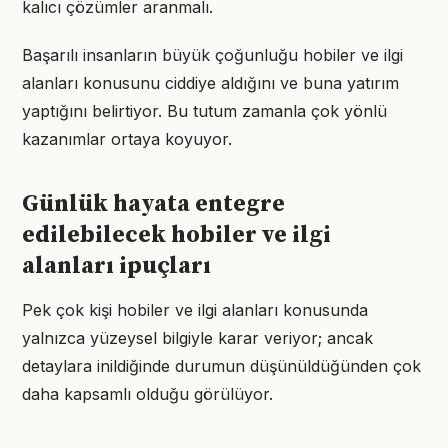
kalıcı çözümler aranmalı.
Başarılı insanların büyük çoğunluğu hobiler ve ilgi
alanları konusunu ciddiye aldığını ve buna yatırım
yaptığını belirtiyor. Bu tutum zamanla çok yönlü
kazanımlar ortaya koyuyor.
Günlük hayata entegre
edilebilecek hobiler ve ilgi
alanları ipuçları
Pek çok kişi hobiler ve ilgi alanları konusunda
yalnızca yüzeysel bilgiyle karar veriyor; ancak
detaylara inildiğinde durumun düşünüldüğünden çok
daha kapsamlı olduğu görülüyor.