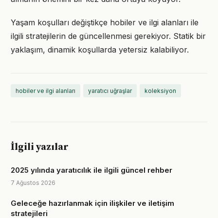
Yaşam koşulları değiştikçe hobiler ve ilgi alanları ile
ilgili stratejilerin de güncellenmesi gerekiyor. Statik bir
yaklaşım, dinamik koşullarda yetersiz kalabiliyor.
hobiler ve ilgi alanları
yaratıcı uğraşlar
koleksiyon
İlgili yazılar
2025 yılında yaratıcılık ile ilgili güncel rehber
7 Ağustos 2026
Geleceğe hazırlanmak için ilişkiler ve iletişim
stratejileri