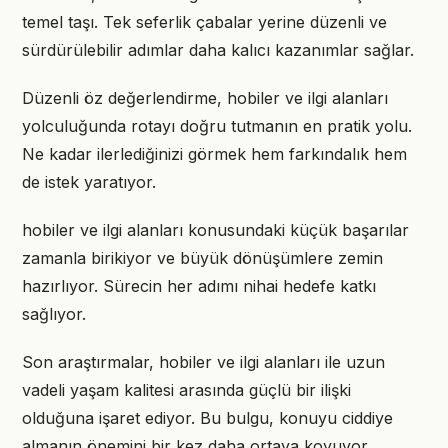
temel taşı. Tek seferlik çabalar yerine düzenli ve
sürdürülebilir adımlar daha kalıcı kazanımlar sağlar.
Düzenli öz değerlendirme, hobiler ve ilgi alanları
yolculuğunda rotayı doğru tutmanın en pratik yolu.
Ne kadar ilerlediğinizi görmek hem farkındalık hem
de istek yaratıyor.
hobiler ve ilgi alanları konusundaki küçük başarılar
zamanla birikiyor ve büyük dönüşümlere zemin
hazırlıyor. Sürecin her adımı nihai hedefe katkı
sağlıyor.
Son araştırmalar, hobiler ve ilgi alanları ile uzun
vadeli yaşam kalitesi arasında güçlü bir ilişki
olduğuna işaret ediyor. Bu bulgu, konuyu ciddiye
almanın önemini bir kez daha ortaya koyuyor.