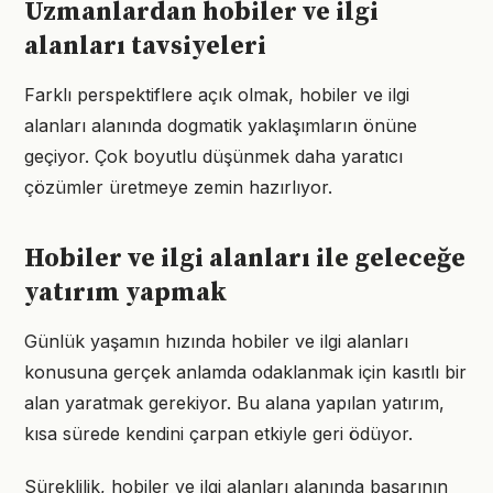
Uzmanlardan hobiler ve ilgi
alanları tavsiyeleri
Farklı perspektiflere açık olmak, hobiler ve ilgi
alanları alanında dogmatik yaklaşımların önüne
geçiyor. Çok boyutlu düşünmek daha yaratıcı
çözümler üretmeye zemin hazırlıyor.
Hobiler ve ilgi alanları ile geleceğe
yatırım yapmak
Günlük yaşamın hızında hobiler ve ilgi alanları
konusuna gerçek anlamda odaklanmak için kasıtlı bir
alan yaratmak gerekiyor. Bu alana yapılan yatırım,
kısa sürede kendini çarpan etkiyle geri ödüyor.
Süreklilik, hobiler ve ilgi alanları alanında başarının